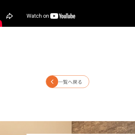
一覧へ戻る