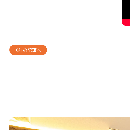
前の記事へ