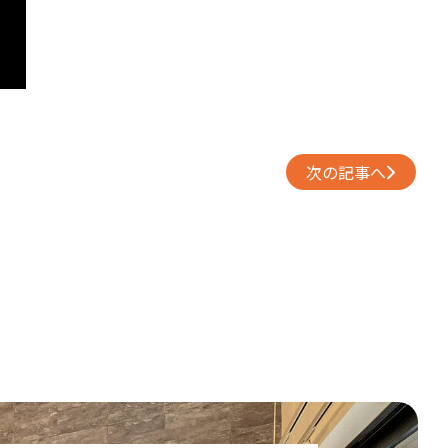
次の記事へ