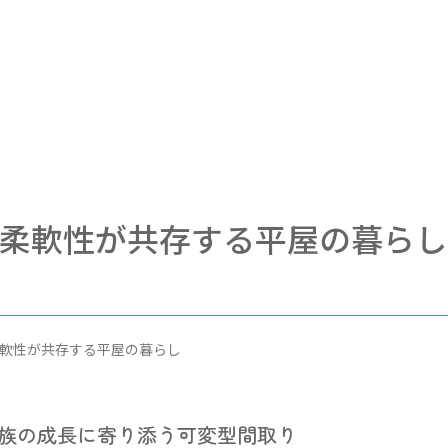
柔軟性が共存する平屋の暮らし
軟性が共存する平屋の暮らし
、家族の成長に寄り添う可変型間取り