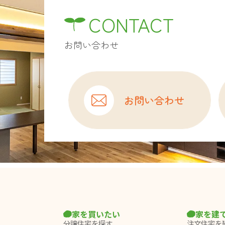
CONTACT
お問い合わせ
お問い合わせ
家を買いたい
家を建
分譲住宅を探す
注文住宅を