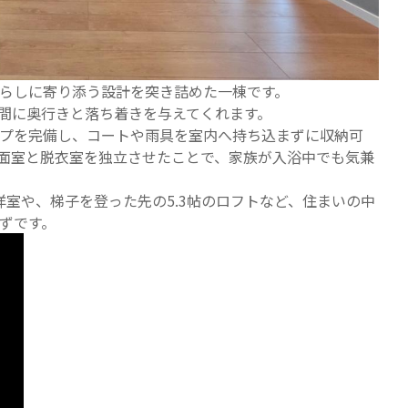
らしに寄り添う設計を突き詰めた一棟です。
空間に奥行きと落ち着きを与えてくれます。
プを完備し、コートや雨具を室内へ持ち込まずに収納可
面室と脱衣室を独立させたことで、家族が入浴中でも気兼
室や、梯子を登った先の5.3帖のロフトなど、住まいの中
ずです。