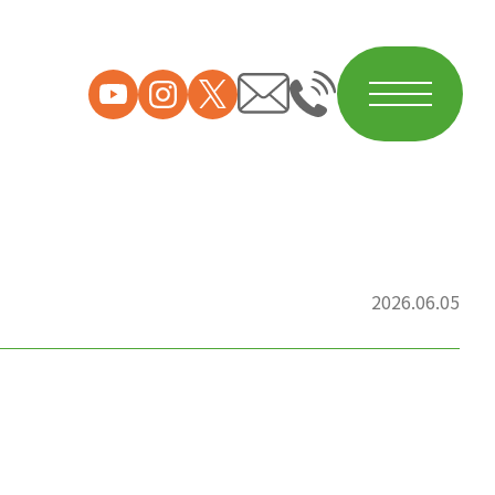
2026.06.05