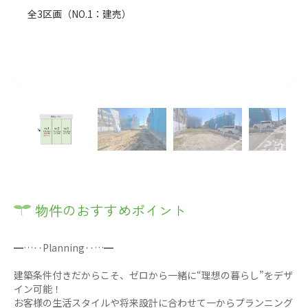
全3区画（NO.1：建売）
物件のおすすめポイント
━…‥Planning‥…━
建築条件付きだからこそ、ゼロから一緒に“理想の暮らし”をデザ
イン可能！
お客様の生活スタイルや将来設計に合わせて一からプランニング