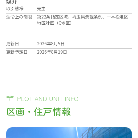
媒介
取引態様
売主
法令上の制限
第22条指定区域、埼玉県景観条例、一本松地区
地区計画（C地区）
更新日
2026年8月5日
更新予定日
2026年8月19日
PLOT AND UNIT INFO
区画・住戸情報