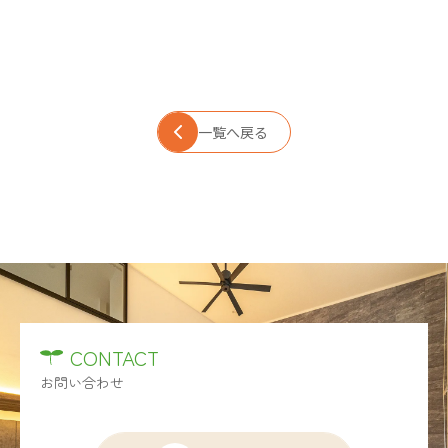
一覧へ戻る
CONTACT
お問い合わせ