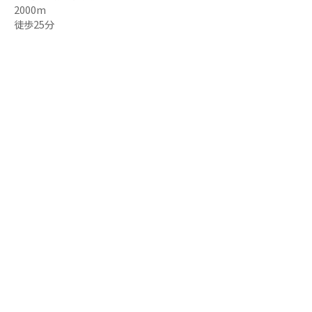
2000m
徒歩25分