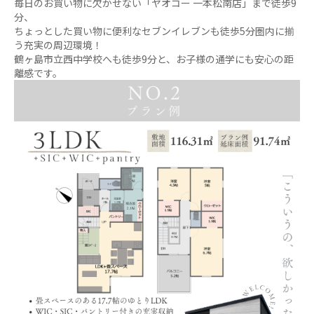
毎日のお買い物に欠かせない「ヤオコー 一本松南店」まで徒歩9
分、
ちょっとした買い物に便利なセブンイレブンも徒歩5分圏内に揃
う充実の周辺環境！
鶴ヶ島市立西中学校へも徒歩9分と、お子様の通学にも安心の距
離感です。