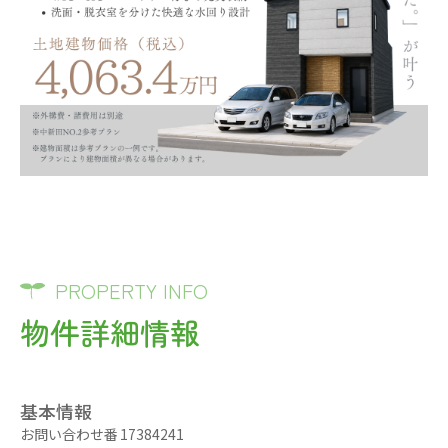
PROPERTY INFO
物件詳細情報
基本情報
お問い合わせ番
17384241