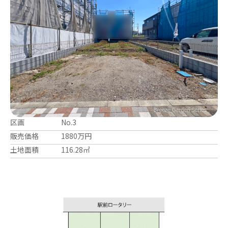
区画
No.3
販売価格
1880万円
土地面積
116.28㎡