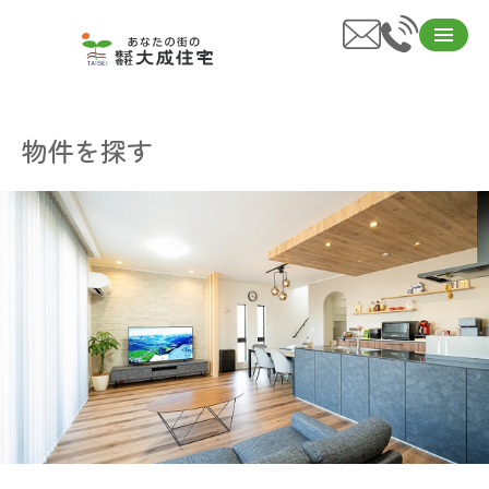
物件を探す