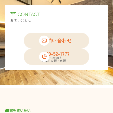
CONTACT
お問い合わせ
お問い合わせ
0120-52-1777
10:00~19:00 /
定休日火曜・水曜
家を買いたい