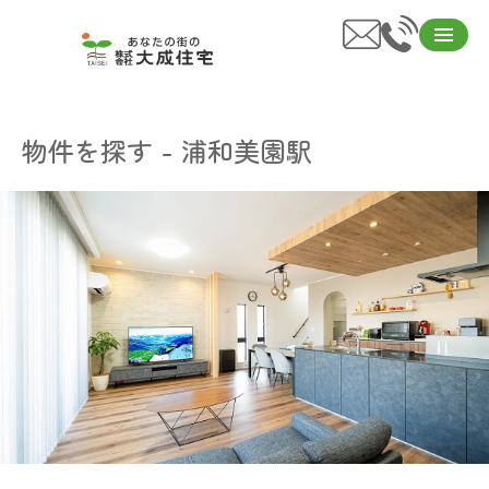
物件を探す - 浦和美園駅